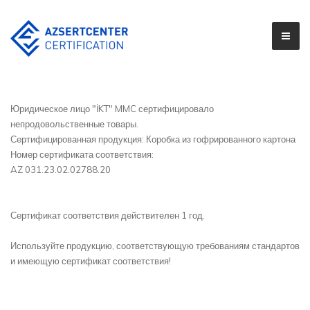
Юридическое лицо "İKT" MMC сертифицировало
непродовольственные товары.
Сертифицированная продукция: Коробка из гофрированного картона
Номер сертификата соответствия:
AZ 031.23.02.02788.20
Сертификат соответствия действителен 1 год.
Используйте продукцию, соответствующую требованиям стандартов
и имеющую сертификат соответствия!