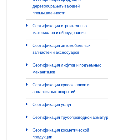
деревообрабытывающей
промышленности
Сертификация строительных
материалов и оборудования
Сертификация автомобильных
запчастей и аксессуаров
Сертификация лифтов и подъемных
механизмов
Сертификация красок, лаков и
аналогичных покрытий
Сертификация услуг
Сертификация трубопроводной арматур
Сертификация косметической
продукции