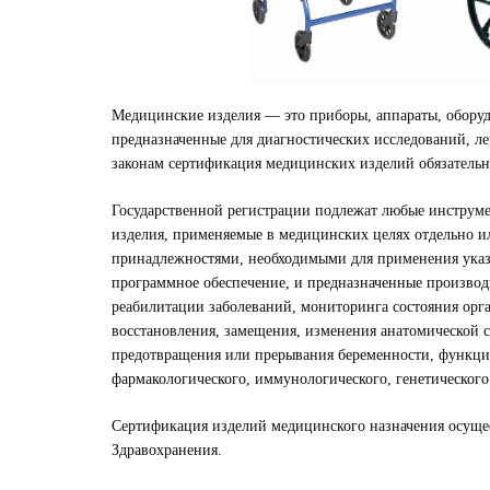
Медицинские изделия — это приборы, аппараты, оборуд
предназначенные для диагностических исследований, ле
законам сертификация медицинских изделий обязательн
Государственной регистрации подлежат любые инструме
изделия, применяемые в медицинских целях отдельно ил
принадлежностями, необходимыми для применения указ
программное обеспечение, и предназначенные производ
реабилитации заболеваний, мониторинга состояния орг
восстановления, замещения, изменения анатомической 
предотвращения или прерывания беременности, функцио
фармакологического, иммунологического, генетического
Сертификация изделий медицинского назначения осущес
Здравохранения.