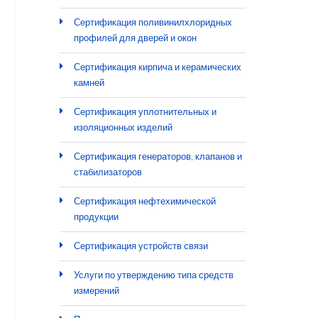
Сертификация поливинилхлоридных
профилей для дверей и окон
Сертификация кирпича и керамических
камней
Сертификация уплотнительных и
изоляционных изделий
Сертификация генераторов, клапанов и
стабилизаторов
Сертификация нефтехимической
продукции
Сертификация устройств связи
Услуги по утверждению типа средств
измерений