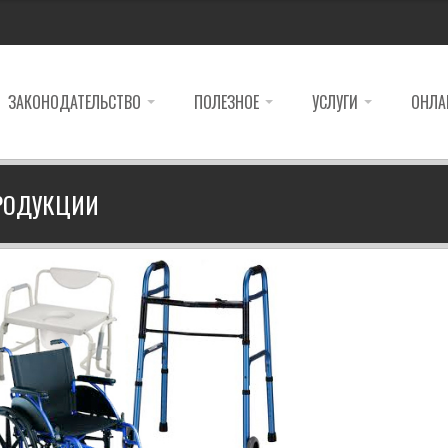
ЗАКОНОДАТЕЛЬСТВО
ПОЛЕЗНОЕ
УСЛУГИ
ОНЛА
РОДУКЦИИ