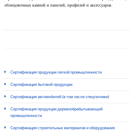
облицовочных камней и панелей, профилей и аксессуаров.
Сертификация продукции легкой промышленности
Сертификация бытовой продукции
Сертификация автомобилей (в том числе спецтехники)
Сертификация продукции деревообрабытывающей
промышленности
Сертификация строительных материалов и оборудования