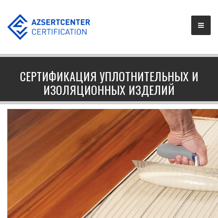
СЕРТИФИКАЦИЯ УПЛОТНИТЕЛЬНЫХ И
ИЗОЛЯЦИОННЫХ ИЗДЕЛИЙ