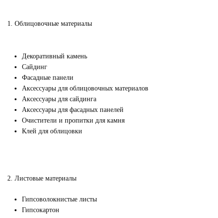
1. Облицовочные материалы
Декоративный камень
Сайдинг
Фасадные панели
Аксессуары для облицовочных материалов
Аксессуары для сайдинга
Аксессуары для фасадных панелей
Очистители и пропитки для камня
Клей для облицовки
2. Листовые материалы
Гипсоволокнистые листы
Гипсокартон