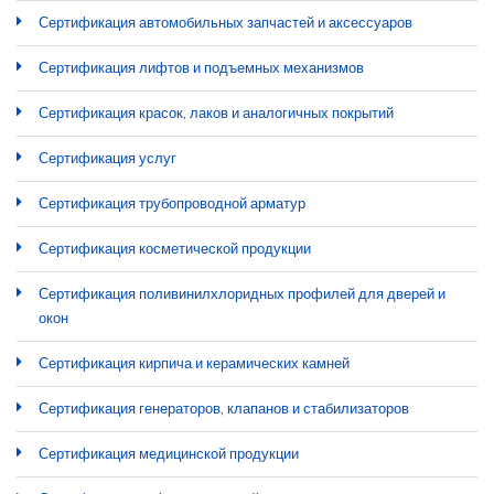
Сертификация автомобильных запчастей и аксессуаров
Сертификация лифтов и подъемных механизмов
Сертификация красок, лаков и аналогичных покрытий
Сертификация услуг
Сертификация трубопроводной арматур
Сертификация косметической продукции
Сертификация поливинилхлоридных профилей для дверей и
окон
Сертификация кирпича и керамических камней
Сертификация генераторов, клапанов и стабилизаторов
Сертификация медицинской продукции