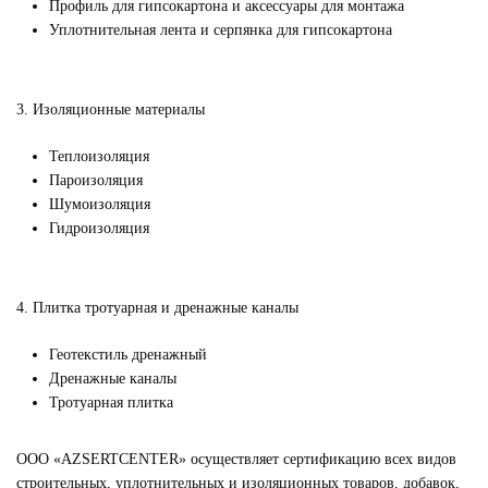
Профиль для гипсокартона и аксессуары
для монт
ажа
Уплотнительная лента и серпянка для гипсокартона
3. Изоляционные материалы
Теплоизоляция
Пароизоляция
Шумоизоляция
Гидроизоляция
4. Плитка тротуарная и дренажные каналы
Геотекстиль дренажный
Дренажные каналы
Тротуарная плитка
ООО «AZSERTCENTER» осуществляет сертификацию всех видов
строительных, уплотнительных и изоляционных товаров, добавок,