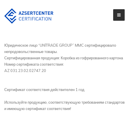
Юридическое лицо “UNİTRADE GROUP” MMC сертифицировало
непродовольственные товары.
Сертифицированная продукция: Коробка из гофрированного картона
Номер сертификата соответствия:
AZ 031.23.02.02747.20
Сертификат соответствия действителен 1 год.
Используйте продукцию, соответствующую требованиям стандартов
и имеющую сертификат соответствия!