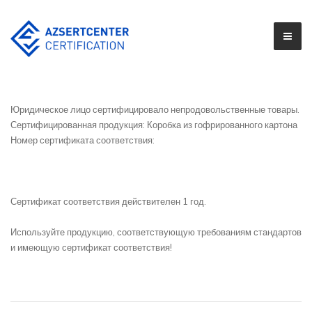
Юридическое лицо сертифицировало непродовольственные товары.
Сертифицированная продукция: Коробка из гофрированного картона
Номер сертификата соответствия:
Сертификат соответствия действителен 1 год.
Используйте продукцию, соответствующую требованиям стандартов
и имеющую сертификат соответствия!